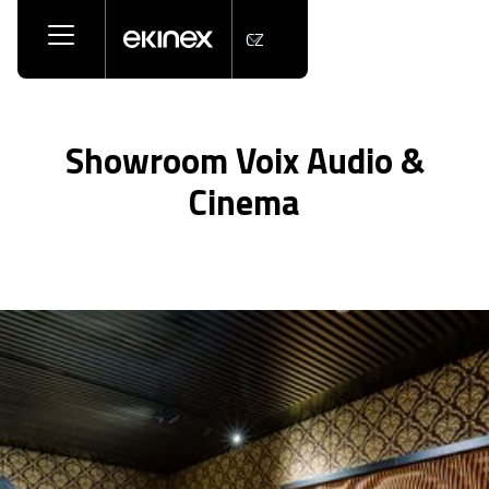
CZ
Showroom Voix Audio &
Cinema