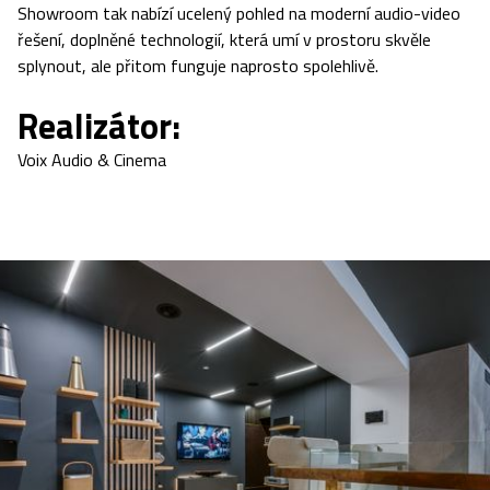
Showroom tak nabízí ucelený pohled na moderní audio­-video
řešení, doplněné technologií, která umí v prostoru skvěle
splynout, ale přitom funguje naprosto spolehlivě.
Realizátor:
Voix Audio & Cinema