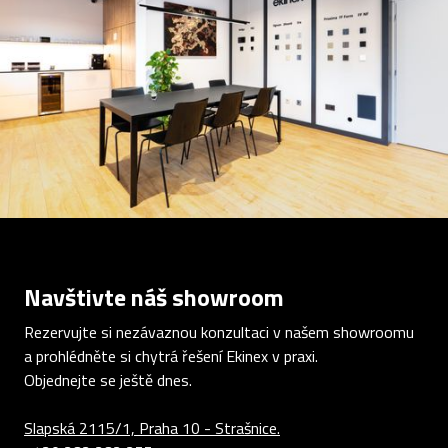
Navštivte náš showroom
Rezervujte si nezávaznou konzultaci v našem showroomu
a prohlédněte si chytrá řešení Ekinex v praxi.
Objednejte se ještě dnes.
Slapská 2115/1, Praha 10 - Strašnice.