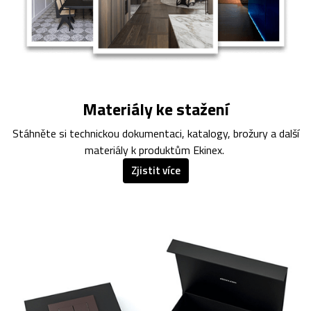
Materiály ke stažení
Stáhněte si technickou dokumentaci, katalogy, brožury a další
materiály k produktům Ekinex.
Zjistit více