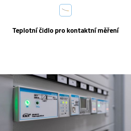
Teplotní čidlo pro kontaktní měření