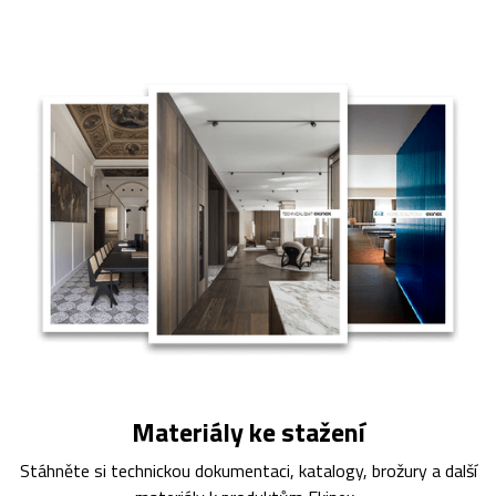
Materiály ke stažení
Stáhněte si technickou dokumentaci, katalogy, brožury a další