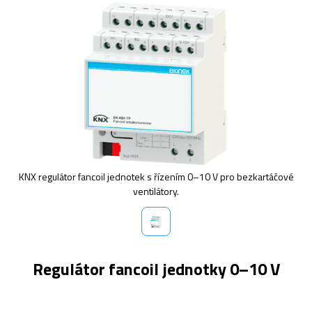
KNX regulátor fancoil jednotek s řízením 0–10 V pro bezkartáčové
ventilátory.
Regulátor fancoil jednotky 0–10 V