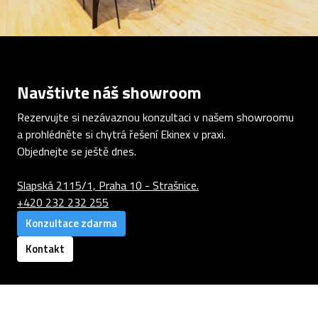
Navštivte náš showroom
Rezervujte si nezávaznou konzultaci v našem showroomu
a prohlédněte si chytrá řešení Ekinex v praxi.
Objednejte se ještě dnes.
Slapská 2115/1, Praha 10 - Strašnice.
+420 232 232 255
Konzultace zdarma
Kontakt