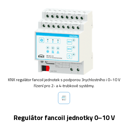
KNX regulátor fancoil jednotek s podporou 3rychlostního i 0–10 V
řízení pro 2- a 4-trubkové systémy.
Regulátor fancoil jednotky 0–10 V