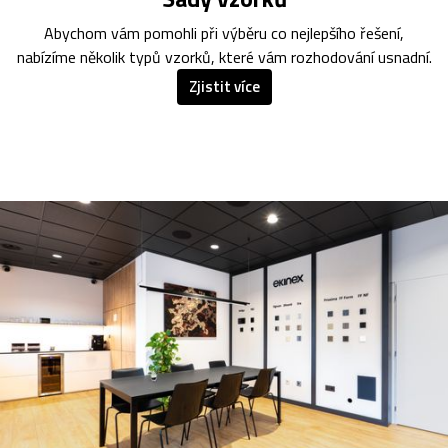
Abychom vám pomohli při výběru co nejlepšího řešení,
nabízíme několik typů vzorků, které vám rozhodování usnadní.
Zjistit více