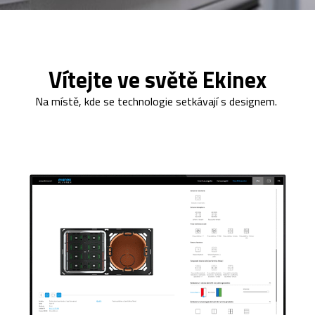
Vítejte ve světě Ekinex
Na místě, kde se technologie setkávají s designem.