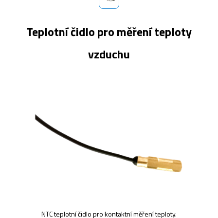
Teplotní čidlo pro měření teploty
vzduchu
NTC teplotní čidlo pro kontaktní měření teploty.