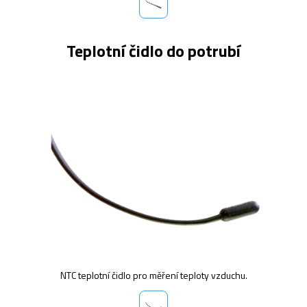
Teplotní čidlo do potrubí
NTC teplotní čidlo pro měření teploty vzduchu.