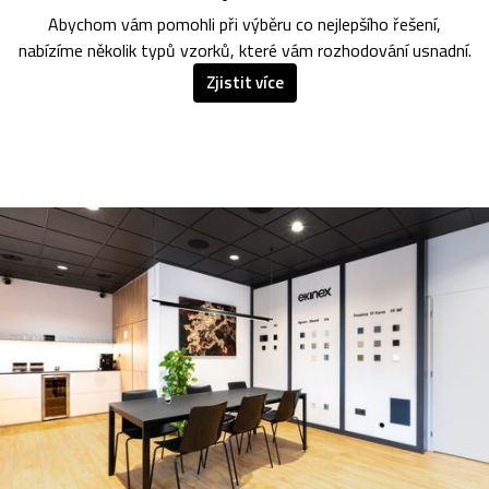
Abychom vám pomohli při výběru co nejlepšího řešení,
nabízíme několik typů vzorků, které vám rozhodování usnadní.
Zjistit více