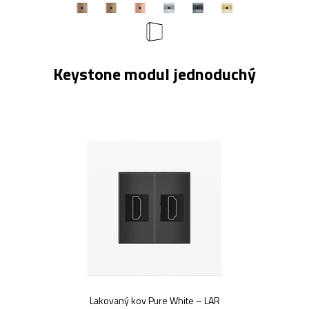
Keystone modul jednoduchý
Lakovaný kov Pure White – LAR