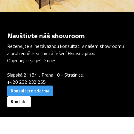
Navštivte náš showroom
Rezervujte si nezávaznou konzultaci v našem showroomu
a prohlédněte si chytrá řešení Ekinex v praxi.
Objednejte se ještě dnes.
Slapská 2115/1, Praha 10 - Strašnice.
+420 232 232 255
Konzultace zdarma
Kontakt