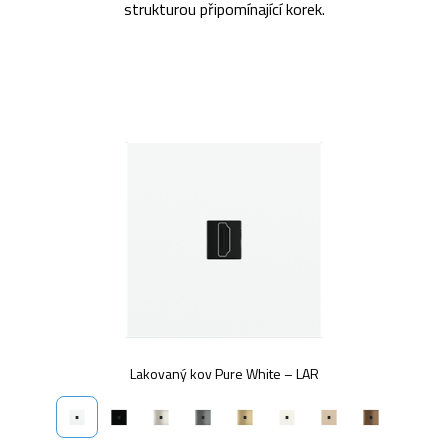
strukturou připomínající korek.
Lakovaný kov Pure White – LAR