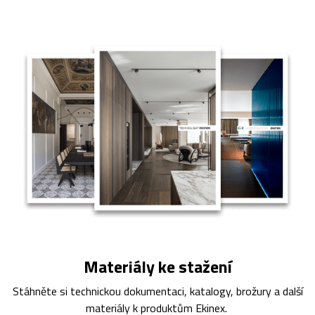
Materiály ke stažení
Stáhněte si technickou dokumentaci, katalogy, brožury a další
materiály k produktům Ekinex.