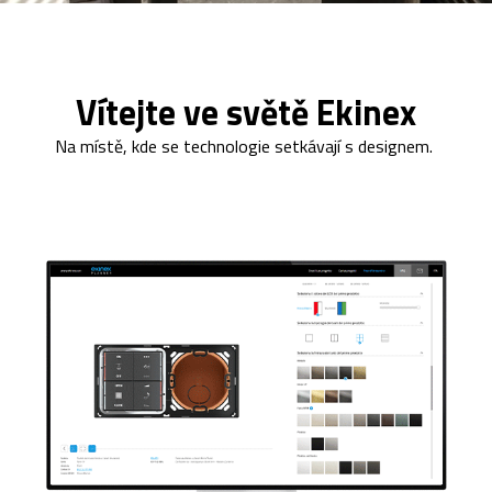
Vítejte ve světě Ekinex
Na místě, kde se technologie setkávají s designem.