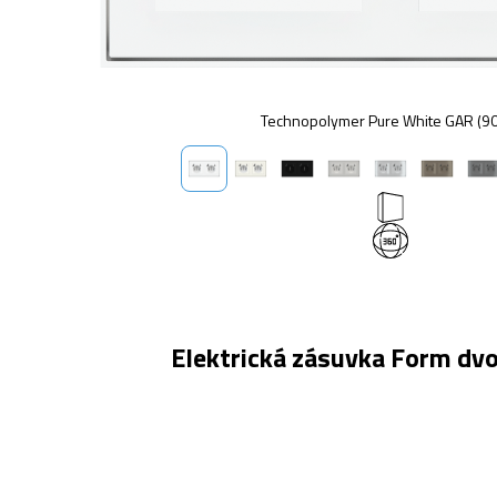
Technopolymer Pure White GAR (9
Elektrická zásuvka Form dvo