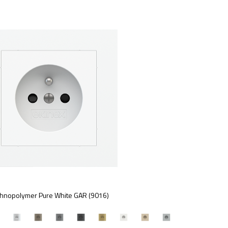
hnopolymer Pure White GAR (9016)