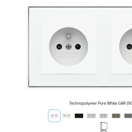
Technopolymer Pure White GAR (9