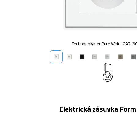
Technopolymer Pure White GAR (9
Elektrická zásuvka Form