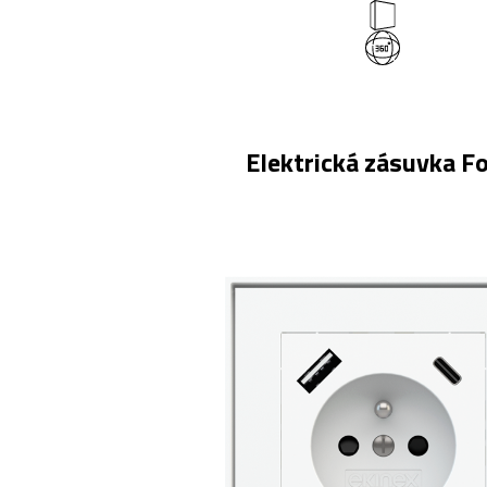
Elektrická zásuvka F