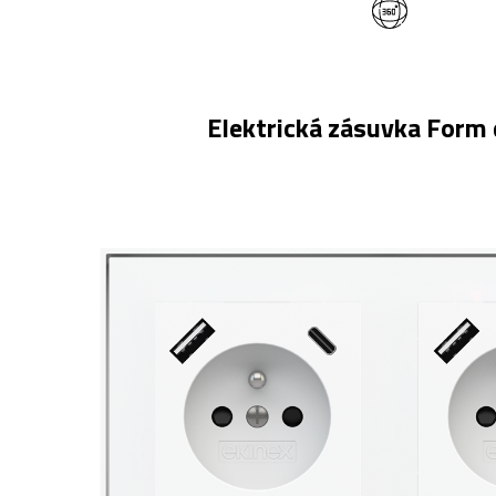
Elektrická zásuvka Form 