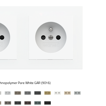
hnopolymer Pure White GAR (9016)