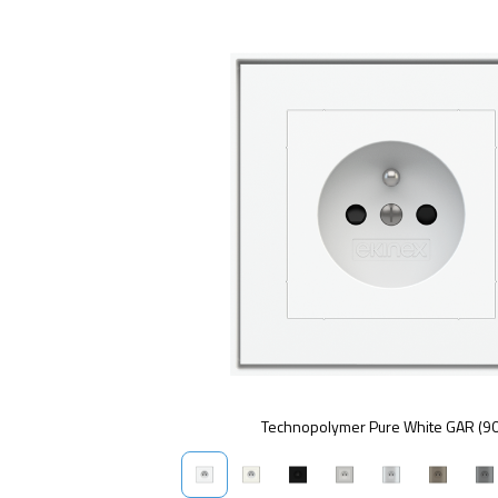
Technopolymer Pure White GAR (9