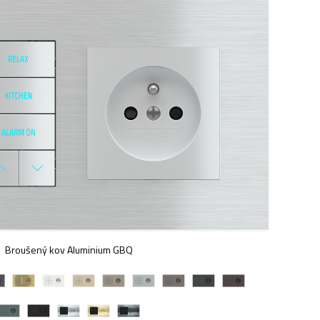
Broušený kov Aluminium GBQ