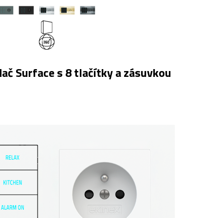
ač Surface s 8 tlačítky a zásuvkou