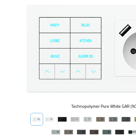
Technopolymer Pure White GAR (9