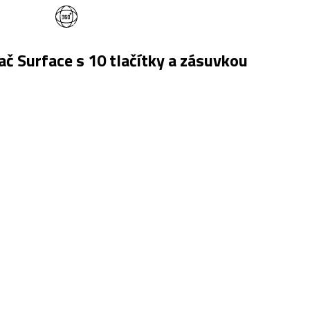
č Surface s 10 tlačítky a zásuvkou