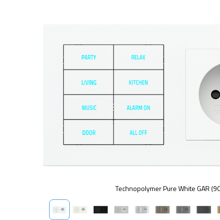
Technopolymer Pure White GAR (9